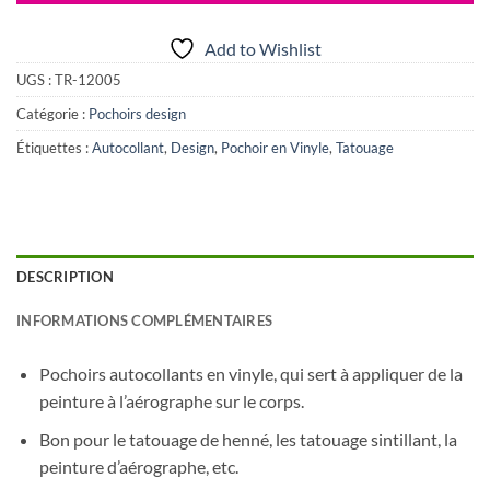
Add to Wishlist
UGS :
TR-12005
Catégorie :
Pochoirs design
Étiquettes :
Autocollant
,
Design
,
Pochoir en Vinyle
,
Tatouage
DESCRIPTION
INFORMATIONS COMPLÉMENTAIRES
Pochoirs autocollants en vinyle, qui sert à appliquer de la
peinture à l’aérographe sur le corps.
Bon pour le tatouage de henné, les tatouage sintillant, la
peinture d’aérographe, etc.