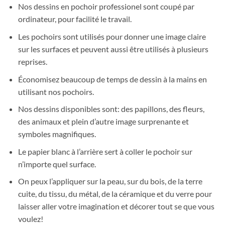
Nos dessins en pochoir professionel sont coupé par
ordinateur, pour facilité le travail.
Les pochoirs sont utilisés pour donner une image claire
sur les surfaces et peuvent aussi être utilisés à plusieurs
reprises.
Économisez beaucoup de temps de dessin à la mains en
utilisant nos pochoirs.
Nos dessins disponibles sont: des papillons, des fleurs,
des animaux et plein d’autre image surprenante et
symboles magnifiques.
Le papier blanc à l’arrière sert à coller le pochoir sur
n’importe quel surface.
On peux l’appliquer sur la peau, sur du bois, de la terre
cuite, du tissu, du métal, de la céramique et du verre pour
laisser aller votre imagination et décorer tout se que vous
voulez!