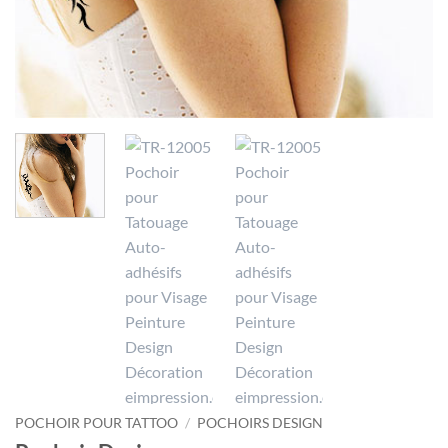
POCHOIR POUR TATTOO
/
POCHOIRS DESIGN